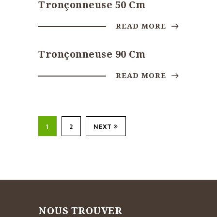
Tronçonneuse 50 Cm
READ MORE
Tronçonneuse 90 Cm
READ MORE
1
2
NEXT
NOUS TROUVER