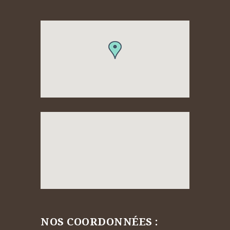
NOS COORDONNÉES :