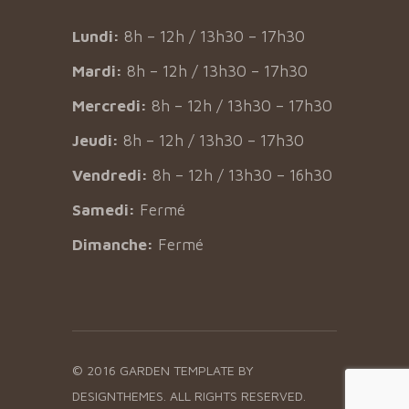
Lundi:
8h – 12h / 13h30 – 17h30
Mardi:
8h – 12h / 13h30 – 17h30
Mercredi:
8h – 12h / 13h30 – 17h30
Jeudi:
8h – 12h / 13h30 – 17h30
Vendredi:
8h – 12h / 13h30 – 16h30
Samedi:
Fermé
Dimanche:
Fermé
© 2016 GARDEN TEMPLATE BY
DESIGNTHEMES.
ALL RIGHTS RESERVED.