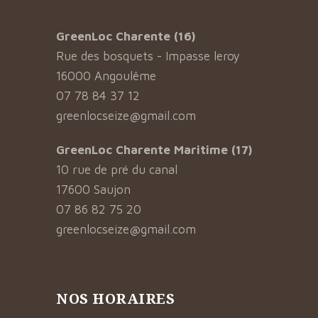
GreenLoc Charente (16)
Rue des bosquets - Impasse leroy
16000 Angoulême
07 78 84 37 12
greenlocseize@gmail.com
GreenLoc Charente Maritime (17)
10 rue de pré du canal
17600 Saujon
07 86 82 75 20
greenlocseize@gmail.com
NOS HORAIRES