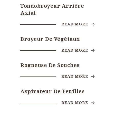
Tondobroyeur Arrière
Axial
READ MORE
Broyeur De Végétaux
READ MORE
Rogneuse De Souches
READ MORE
Aspirateur De Feuilles
READ MORE