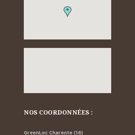
NOS COORDONNÉES :
GreenLoc Charente (16)