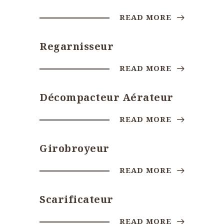
READ MORE
Regarnisseur
READ MORE
Décompacteur Aérateur
READ MORE
Girobroyeur
READ MORE
Scarificateur
READ MORE