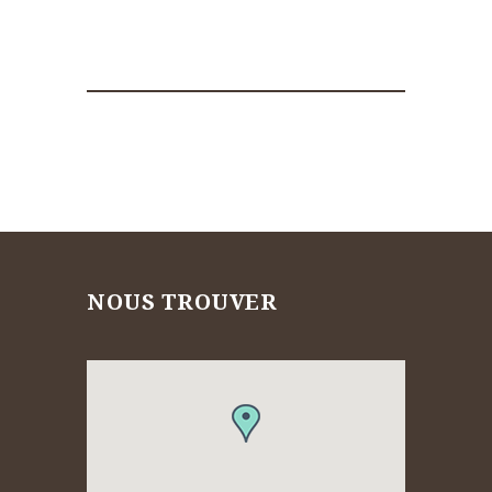
NOUS TROUVER