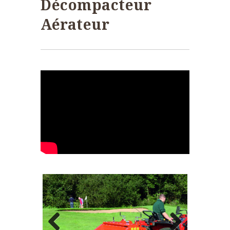
Décompacteur
Aérateur