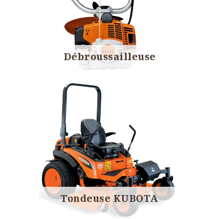
Débroussailleuse
Tondeuse KUBOTA