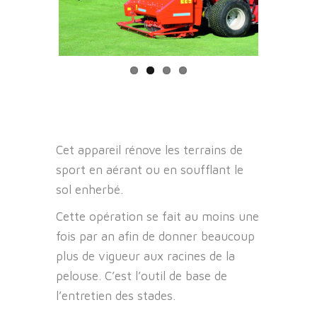
Previous
Next
Cet appareil rénove les terrains de
sport en aérant ou en soufflant le
sol enherbé.
Cette opération se fait au moins une
fois par an afin de donner beaucoup
plus de vigueur aux racines de la
pelouse. C’est l’outil de base de
l’entretien des stades.