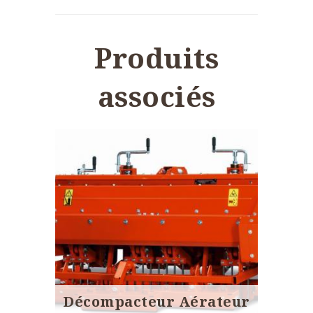
Produits
associés
Décompacteur Aérateur