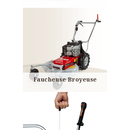
Faucheuse Broyeuse