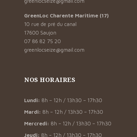
greenlocseize@gmail.com
GreenLoc Charente Maritime (17)
10 rue de pré du canal
17600 Saujon
07 86 82 75 20
greenlocseize@gmail.com
NOS HORAIRES
Lundi:
8h – 12h / 13h30 – 17h30
Mardi:
8h – 12h / 13h30 – 17h30
Mercredi:
8h – 12h / 13h30 – 17h30
Jeudi:
8h – 12h / 13h30 – 17h30