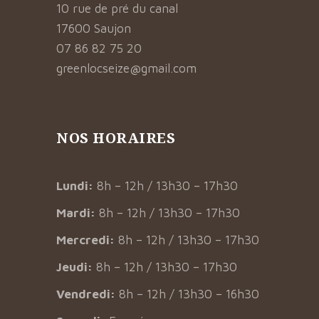
10 rue de pré du canal
17600 Saujon
07 86 82 75 20
greenlocseize@gmail.com
NOS HORAIRES
Lundi:
8h – 12h / 13h30 – 17h30
Mardi:
8h – 12h / 13h30 – 17h30
Mercredi:
8h – 12h / 13h30 – 17h30
Jeudi:
8h – 12h / 13h30 – 17h30
Vendredi:
8h – 12h / 13h30 – 16h30