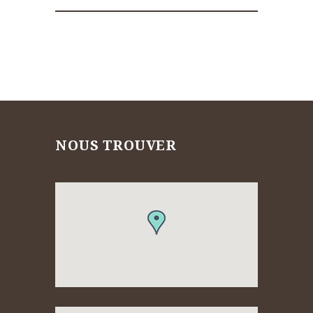
NOUS TROUVER