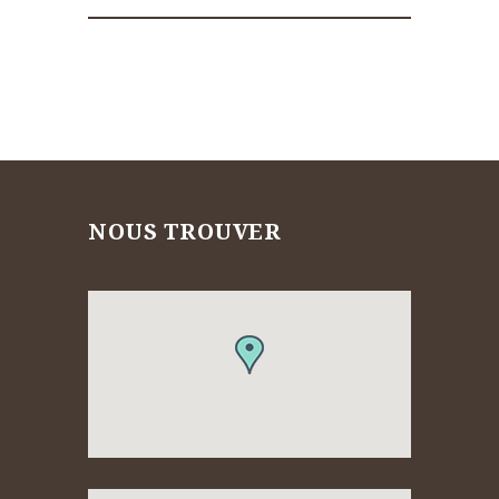
NOUS TROUVER