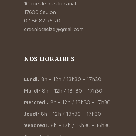
10 rue de pré du canal
17600 Saujon
07 86 82 75 20
greenlocseize@gmail.com
NOS HORAIRES
Lundi:
8h – 12h / 13h30 – 17h30
Mardi:
8h – 12h / 13h30 – 17h30
Mercredi:
8h – 12h / 13h30 – 17h30
Jeudi:
8h – 12h / 13h30 – 17h30
Vendredi:
8h – 12h / 13h30 – 16h30