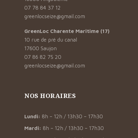
07 78 84 37 12
greenlocseize@gmail.com
GreenLoc Charente Maritime (17)
10 rue de pré du canal
17600 Saujon
07 86 82 75 20
greenlocseize@gmail.com
NOS HORAIRES
Lundi:
8h – 12h / 13h30 – 17h30
Mardi:
8h – 12h / 13h30 – 17h30