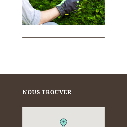
NOUS TROUVER