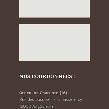
NOS COORDONNÉES :
GreenLoc Charente (16)
Rue des bosquets - Impasse leroy
16000 Angoulême