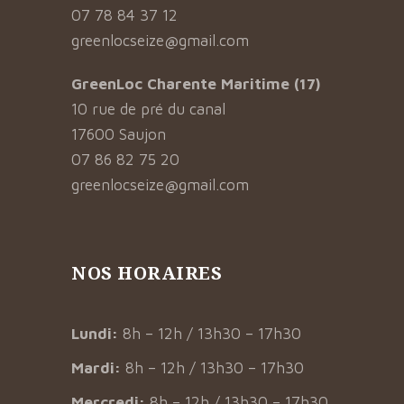
07 78 84 37 12
greenlocseize@gmail.com
GreenLoc Charente Maritime (17)
10 rue de pré du canal
17600 Saujon
07 86 82 75 20
greenlocseize@gmail.com
NOS HORAIRES
Lundi:
8h – 12h / 13h30 – 17h30
Mardi:
8h – 12h / 13h30 – 17h30
Mercredi:
8h – 12h / 13h30 – 17h30