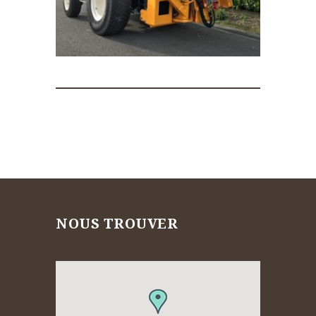
NOUS TROUVER