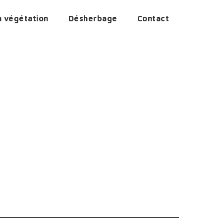
n végétation
Désherbage
Contact