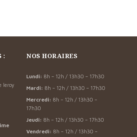
 :
NOS HORAIRES
Lundi:
8h – 12h / 13h30 – 17h30
 leroy
Mardi:
8h – 12h / 13h30 – 17h30
Mercredi:
8h – 12h / 13h30 –
17h30
Jeudi:
8h – 12h / 13h30 – 17h30
time
Vendredi:
8h – 12h / 13h30 –