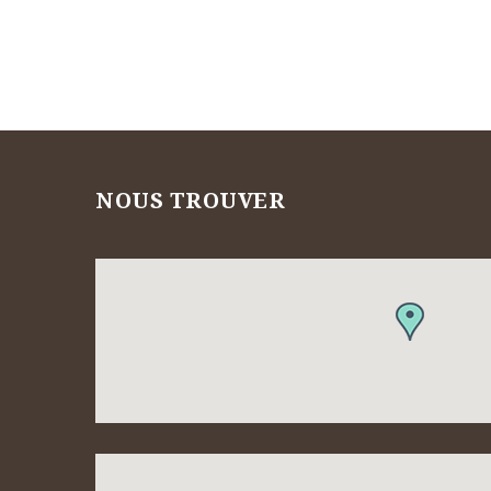
NOUS TROUVER