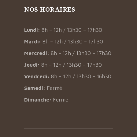
NOS HORAIRES
Lundi:
8h – 12h / 13h30 – 17h30
Mardi:
8h – 12h / 13h30 – 17h30
Mercredi:
8h – 12h / 13h30 – 17h30
Jeudi:
8h – 12h / 13h30 – 17h30
Vendredi:
8h – 12h / 13h30 – 16h30
Samedi:
Fermé
Dimanche:
Fermé