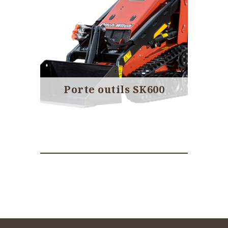
Porte outils SK600