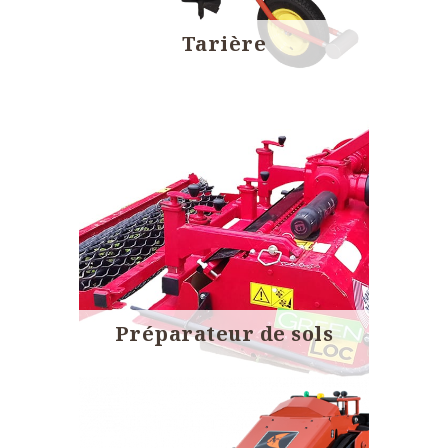
Tarière
Préparateur de sols