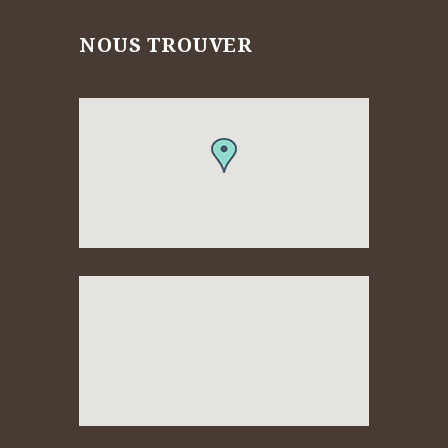
NOUS TROUVER