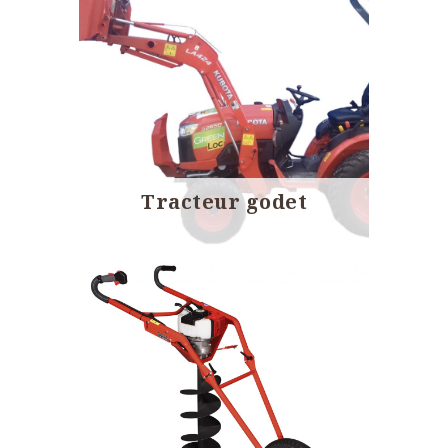
Tracteur godet