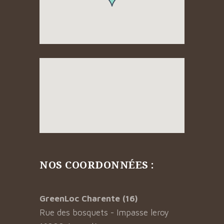
NOS COORDONNÉES :
GreenLoc Charente (16)
Rue des bosquets - Impasse leroy