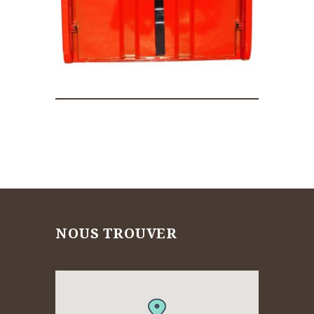
NOUS TROUVER