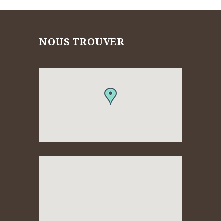
NOUS TROUVER