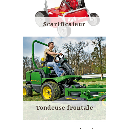
Scarificateur
Tondeuse frontale