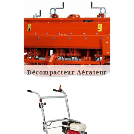
Décompacteur Aérateur