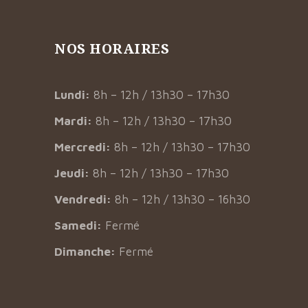
NOS HORAIRES
Lundi:
8h – 12h / 13h30 – 17h30
Mardi:
8h – 12h / 13h30 – 17h30
Mercredi:
8h – 12h / 13h30 – 17h30
Jeudi:
8h – 12h / 13h30 – 17h30
Vendredi:
8h – 12h / 13h30 – 16h30
Samedi:
Fermé
Dimanche:
Fermé