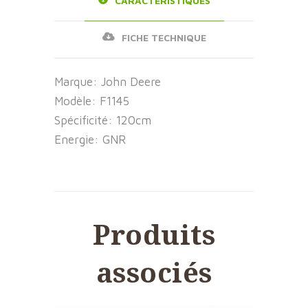
CARACTÉRISTIQUES
FICHE TECHNIQUE
Marque:
John Deere
Modèle:
F1145
Spécificité:
120cm
Energie:
GNR
Produits
associés