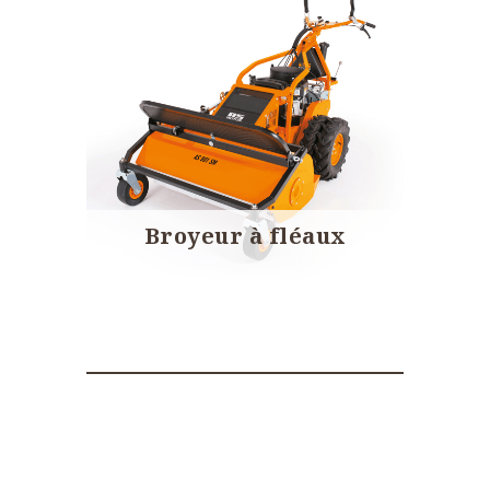
Broyeur à fléaux