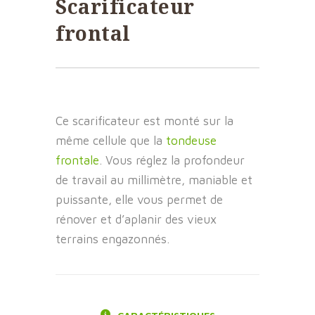
Scarificateur
frontal
Ce scarificateur est monté sur la
même cellule que la
tondeuse
frontale
. Vous réglez la profondeur
de travail au millimètre, maniable et
puissante, elle vous permet de
rénover et d’aplanir des vieux
terrains engazonnés.