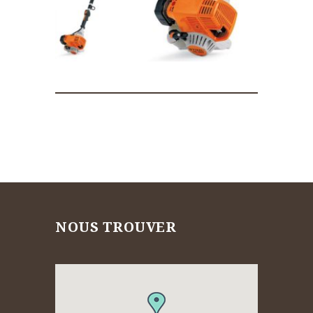
NOUS TROUVER