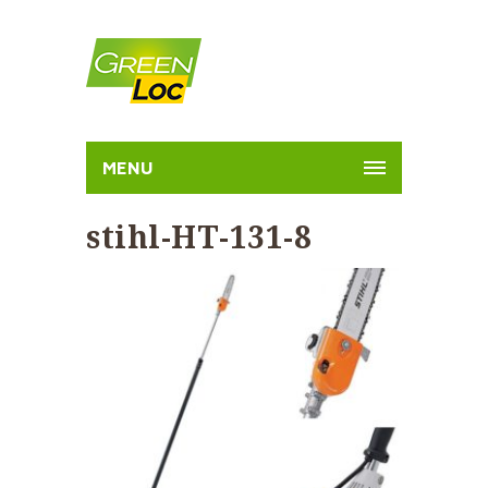
MENU
stihl-HT-131-8