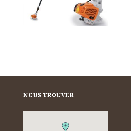
NOUS TROUVER