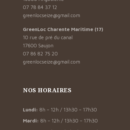
07 78 84 37 12
greenlocseize@gmail.com
GreenLoc Charente Maritime (17)
10 rue de pré du canal
17600 Saujon
07 86 82 75 20
greenlocseize@gmail.com
NOS HORAIRES
Lundi:
8h – 12h / 13h30 – 17h30
Mardi:
8h – 12h / 13h30 – 17h30