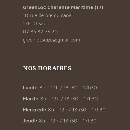
GreenLoc Charente Maritime (17)
10 rue de pré du canal
17600 Saujon
07 86 82 75 20
greenlocseize@gmail.com
NOS HORAIRES
Lundi:
8h – 12h / 13h30 – 17h30
Mardi:
8h – 12h / 13h30 – 17h30
Mercredi:
8h – 12h / 13h30 – 17h30
Jeudi:
8h – 12h / 13h30 – 17h30