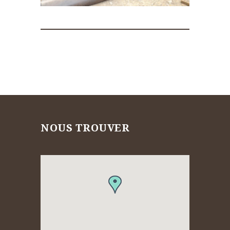
NOUS TROUVER