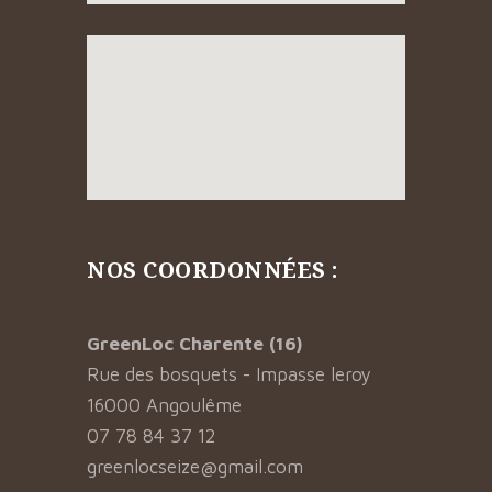
NOS COORDONNÉES :
GreenLoc Charente (16)
Rue des bosquets - Impasse leroy
16000 Angoulême
07 78 84 37 12
greenlocseize@gmail.com