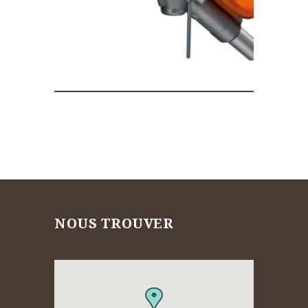
NOUS TROUVER