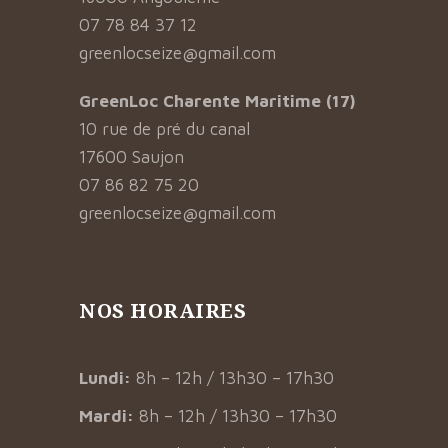
07 78 84 37 12
greenlocseize@gmail.com
GreenLoc Charente Maritime (17)
10 rue de pré du canal
17600 Saujon
07 86 82 75 20
greenlocseize@gmail.com
NOS HORAIRES
Lundi:
8h – 12h / 13h30 – 17h30
Mardi:
8h – 12h / 13h30 – 17h30