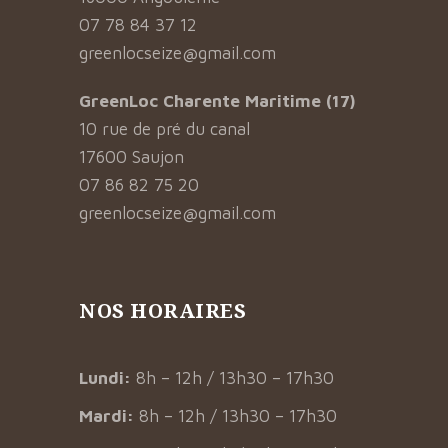
07 78 84 37 12
greenlocseize@gmail.com
GreenLoc Charente Maritime (17)
10 rue de pré du canal
17600 Saujon
07 86 82 75 20
greenlocseize@gmail.com
NOS HORAIRES
Lundi:
8h – 12h / 13h30 – 17h30
Mardi:
8h – 12h / 13h30 – 17h30