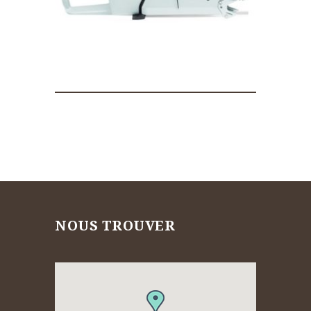
NOUS TROUVER