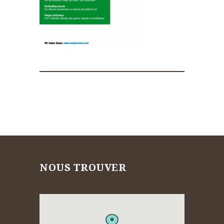
NOUS TROUVER