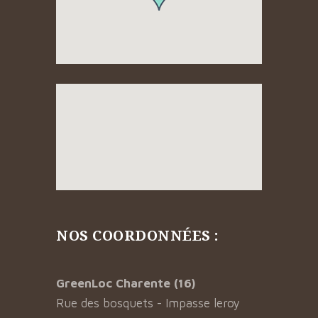
NOS COORDONNÉES :
GreenLoc Charente (16)
Rue des bosquets - Impasse leroy