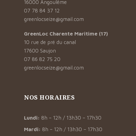
16000 Angoulême
07 78 84 37 12
greenlocseize@gmail.com
GreenLoc Charente Maritime (17)
10 rue de pré du canal
17600 Saujon
07 86 82 75 20
greenlocseize@gmail.com
NOS HORAIRES
Lundi:
8h – 12h / 13h30 – 17h30
Mardi:
8h – 12h / 13h30 – 17h30