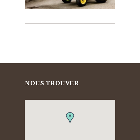
NOUS TROUVER