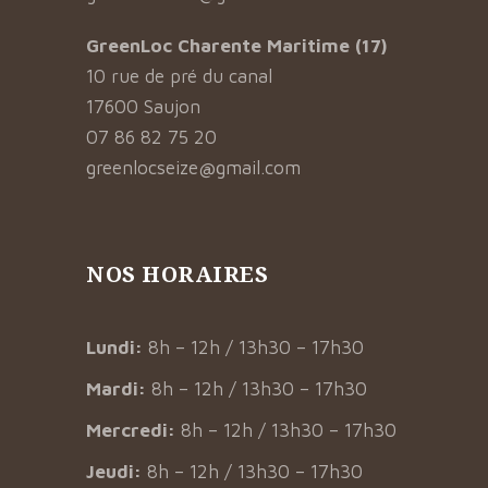
GreenLoc Charente Maritime (17)
10 rue de pré du canal
17600 Saujon
07 86 82 75 20
greenlocseize@gmail.com
NOS HORAIRES
Lundi:
8h – 12h / 13h30 – 17h30
Mardi:
8h – 12h / 13h30 – 17h30
Mercredi:
8h – 12h / 13h30 – 17h30
Jeudi:
8h – 12h / 13h30 – 17h30