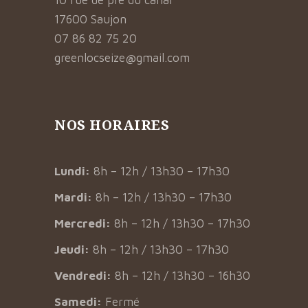
10 rue de pré du canal
17600 Saujon
07 86 82 75 20
greenlocseize@gmail.com
NOS HORAIRES
Lundi:
8h – 12h / 13h30 – 17h30
Mardi:
8h – 12h / 13h30 – 17h30
Mercredi:
8h – 12h / 13h30 – 17h30
Jeudi:
8h – 12h / 13h30 – 17h30
Vendredi:
8h – 12h / 13h30 – 16h30
Samedi:
Fermé