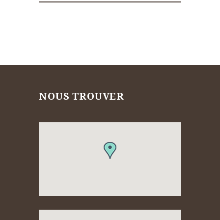
NOUS TROUVER